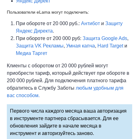
Яндекс Директ
Пользователи eLama могут подключить:
При обороте от 20 000 руб.:
Антибот
и
Защиту
Яндекс Директа
.
При обороте от 200 000 руб:
Защита Google Ads
,
Защита VK Рекламы
,
Умная капча
,
Hard Target
и
Медиа Таргет
Клиенты с оборотом от 20 000 рублей могут
приобрести тариф, который действует при обороте в
200 000 рублей. Для подключения платного тарифа
обратитесь в Службу Заботы
любым удобным для
вас способом.
Первого числа каждого месяца ваша авторизация
в инструменте партнера сбрасывается. Для ее
обновления зайдите в начале месяца в
инструмент и авторизуйтесь заново.