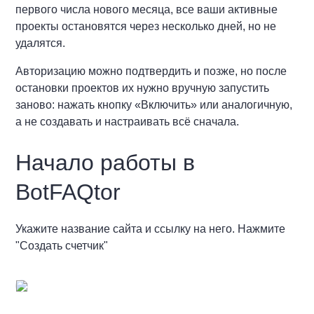
первого числа нового месяца, все ваши активные
проекты остановятся через несколько дней, но не
удалятся.
Авторизацию можно подтвердить и позже, но после
остановки проектов их нужно вручную запустить
заново: нажать кнопку «Включить» или аналогичную,
а не создавать и настраивать всё сначала.
Начало работы в
BotFAQtor
Укажите название сайта и ссылку на него. Нажмите
"Создать счетчик"