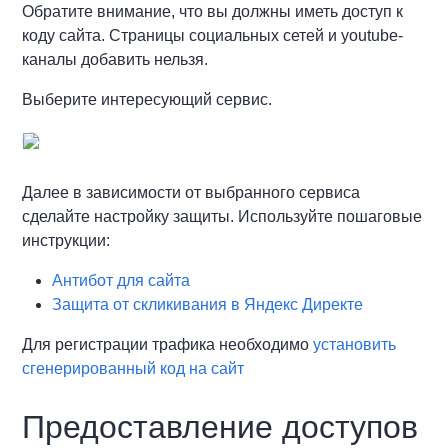
Обратите внимание, что вы должны иметь доступ к
коду сайта. Страницы социальных сетей и youtube-
каналы добавить нельзя.
Выберите интересующий сервис.
Далее в зависимости от выбранного сервиса
сделайте настройку защиты. Используйте пошаговые
инструкции:
Антибот для сайта
Защита от скликивания в Яндекс Директе
Для регистрации трафика необходимо
установить
сгенерированный код на сайт
Предоставление доступов