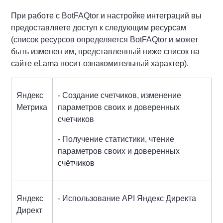
При работе с BotFAQtor и настройке интеграций вы
предоставляете доступ к следующим ресурсам
(список ресурсов определяется BotFAQtor и может
быть изменен им, представленный ниже список на
сайте eLama носит ознакомительный характер).
Яндекс
- Создание счетчиков, изменение
Метрика
параметров своих и доверенных
счетчиков
- Получение статистики, чтение
параметров своих и доверенных
счётчиков
Яндекс
- Использование API Яндекс Директа
Директ