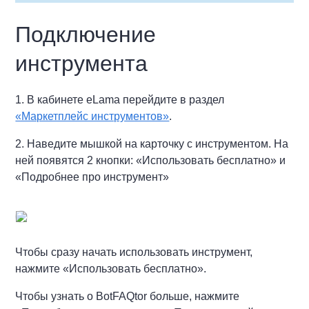
Подключение
инструмента
1. В кабинете eLama перейдите в раздел
«Маркетплейс инструментов»
.
2. Наведите мышкой на карточку с инструментом. На
ней появятся 2 кнопки: «Использовать бесплатно» и
«Подробнее про инструмент»
Чтобы сразу начать использовать инструмент,
нажмите «Использовать бесплатно».
Чтобы узнать о BotFAQtor больше, нажмите