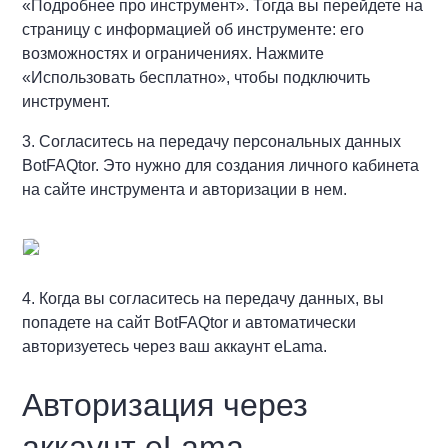
«Подробнее про инструмент». Тогда вы перейдете на
страницу с информацией об инструменте: его
возможностях и ограничениях. Нажмите
«Использовать бесплатно», чтобы подключить
инструмент.
3. Согласитесь на передачу персональных данных
BotFAQtor. Это нужно для создания личного кабинета
на сайте инструмента и авторизации в нем.
4. Когда вы согласитесь на передачу данных, вы
попадете на сайт BotFAQtor и автоматически
авторизуетесь через ваш аккаунт eLama.
Авторизация через
аккаунт eLama