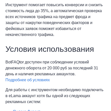
Инструмент помогает повысить конверсии и снизить
стоимость лида до 35%, а автоматическая проверка
всех источников трафика на предмет фрода и
защиты от накрутки поведенческих факторов и
фейковых заявок поможет избавиться от
некачественного трафика.
Условия использования
BotFAQtor доступен при соблюдении условий
денежного оборота от 20 000 руб за последний 31
день и наличия рекламных аккаунтов.
Подробнее об условиях
Для работы с инструментом необходимо подключить
в eLama аккаунт хотя бы одной из следующих
рекламных систем: