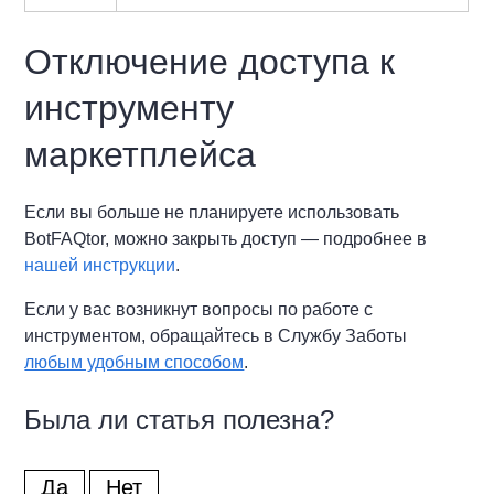
Отключение доступа к
инструменту
маркетплейса
Если вы больше не планируете использовать
BotFAQtor, можно закрыть доступ — подробнее в
нашей инструкции
.
Если у вас возникнут вопросы по работе с
инструментом, обращайтесь в Службу Заботы
любым удобным способом
.
Была ли статья полезна?
Да
Нет