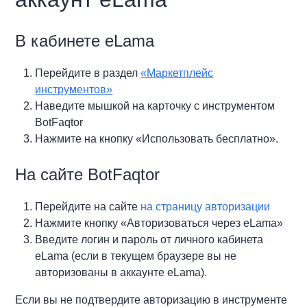
В кабинете eLama
Перейдите в раздел
«Маркетплейс
инструментов»
Наведите мышкой на карточку с инструментом
BotFaqtor
Нажмите на кнопку «Использовать бесплатно».
На сайте BotFaqtor
Перейдите на сайте
на страницу авторизации
Нажмите кнопку «Авторизоваться через eLama»
Введите логин и пароль от личного кабинета
eLama (если в текущем браузере вы не
авторизованы в аккаунте eLama).
Если вы не подтвердите авторизацию в инструменте